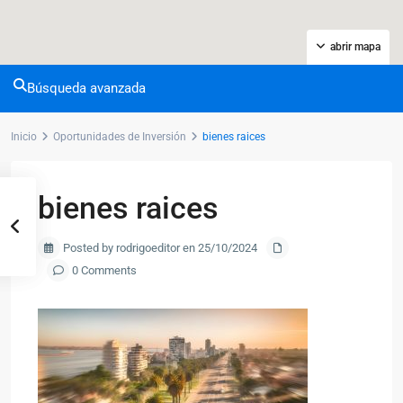
abrir mapa
Búsqueda avanzada
Inicio
Oportunidades de Inversión
bienes raices
bienes raices
Posted by rodrigoeditor en 25/10/2024
0 Comments