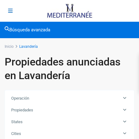
Búsqueda avanzada
Inicio
Lavandería
Propiedades anunciadas
en Lavandería
Operación
Propiedades
States
Cities