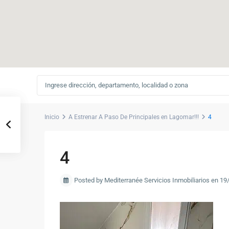
Inicio
A Estrenar A Paso De Principales en Lagomar!!!
4
4
Posted by Mediterranée Servicios Inmobiliarios en 1