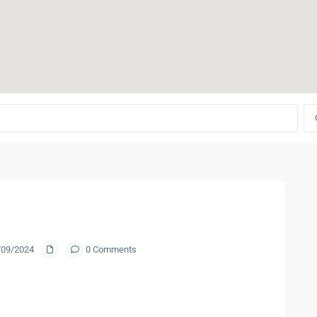
9/09/2024
0 Comments