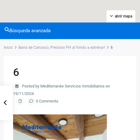
abrir mapa
Búsqueda avanzada
Inicio
Barra de Carrasco, Precioso PH al fondo a estrenar!
6
6
Posted by Mediterranée Servicios Inmobiliarios en
19/11/2024
0 Comments