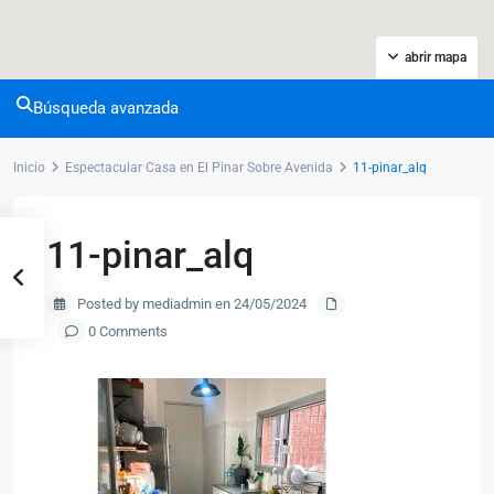
abrir mapa
Búsqueda avanzada
Inicio
Espectacular Casa en El Pinar Sobre Avenida
11-pinar_alq
11-pinar_alq
Posted by mediadmin en 24/05/2024
0 Comments