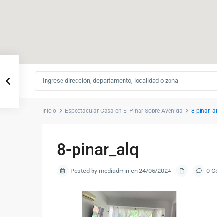
Inicio
Espectacular Casa en El Pinar Sobre Avenida
8-pinar_a
8-pinar_alq
Posted by mediadmin en 24/05/2024
0 C