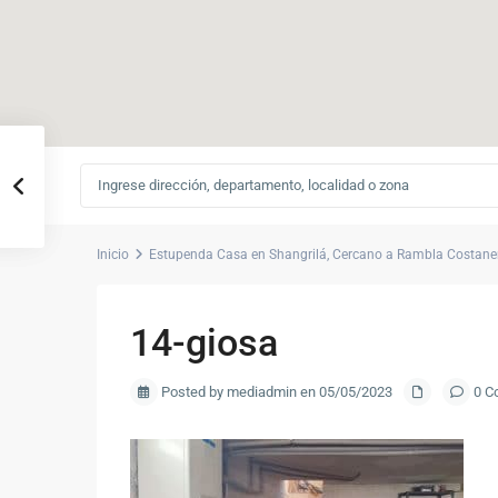
Inicio
Estupenda Casa en Shangrilá, Cercano a Rambla Costane
14-giosa
Posted by mediadmin en 05/05/2023
0 C