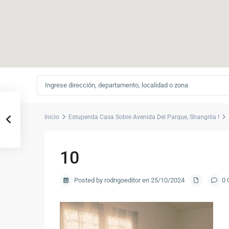
Inicio
Estupenda Casa Sobre Avenida Del Parque, Shangrila !
10
Posted by rodrigoeditor en 25/10/2024
0 