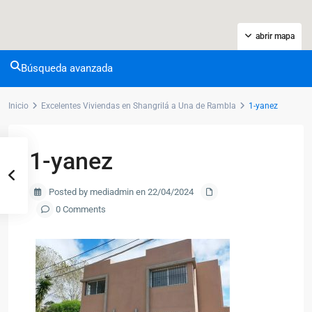
abrir mapa
Búsqueda avanzada
Inicio
Excelentes Viviendas en Shangrilá a Una de Rambla
1-yanez
1-yanez
Posted by mediadmin en 22/04/2024
0 Comments