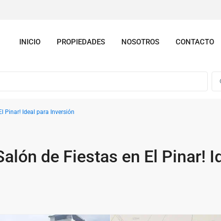
INICIO
PROPIEDADES
NOSOTROS
CONTACTO
l Pinar! Ideal para Inversión
alón de Fiestas en El Pinar! I