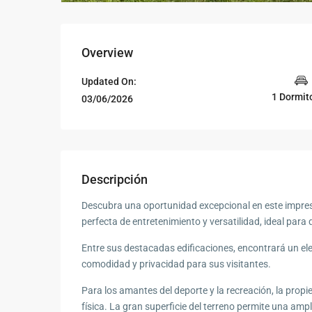
Overview
Updated On:
1 Dormit
03/06/2026
Descripción
Descubra una oportunidad excepcional en este impres
perfecta de entretenimiento y versatilidad, ideal par
Entre sus destacadas edificaciones, encontrará un el
comodidad y privacidad para sus visitantes.
Para los amantes del deporte y la recreación, la prop
física. La gran superficie del terreno permite una amp