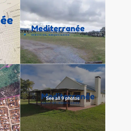
See all 9 photos