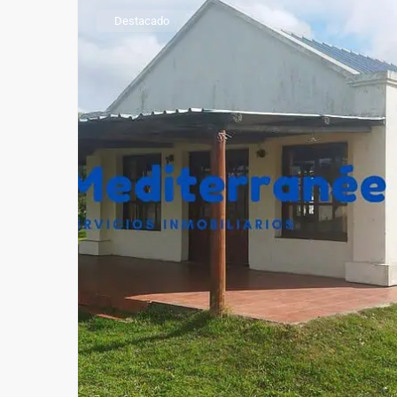
Destacado