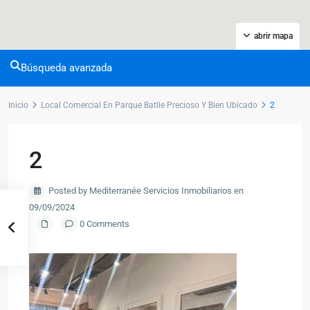
abrir mapa
Búsqueda avanzada
Inicio
Local Comercial En Parque Batlle Precioso Y Bien Ubicado
2
2
Posted by Mediterranée Servicios Inmobiliarios en
09/09/2024
0 Comments