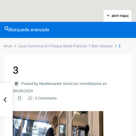
abrir mapa
Búsqueda avanzada
Inicio
Local Comercial En Parque Batlle Precioso Y Bien Ubicado
3
3
Posted by Mediterranée Servicios Inmobiliarios en
09/09/2024
0 Comments