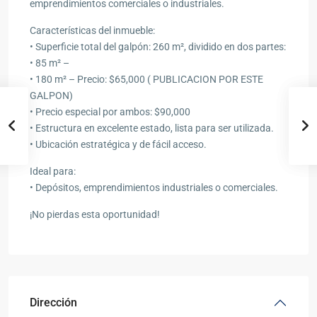
emprendimientos comerciales o industriales.
Características del inmueble:
• Superficie total del galpón: 260 m², dividido en dos partes:
• 85 m² –
• 180 m² – Precio: $65,000 ( PUBLICACION POR ESTE
GALPON)
• Precio especial por ambos: $90,000
• Estructura en excelente estado, lista para ser utilizada.
• Ubicación estratégica y de fácil acceso.
Ideal para:
• Depósitos, emprendimientos industriales o comerciales.
¡No pierdas esta oportunidad!
Dirección