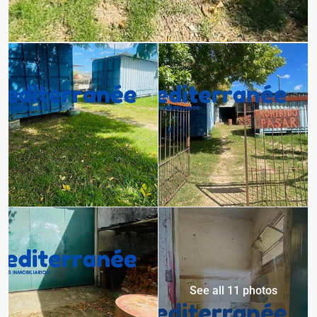
See all 11 photos