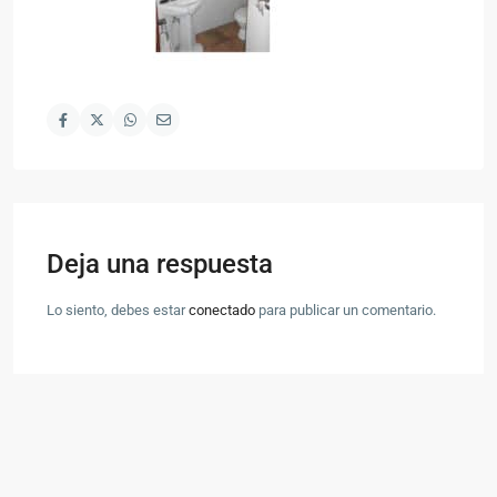
Deja una respuesta
Lo siento, debes estar
conectado
para publicar un comentario.