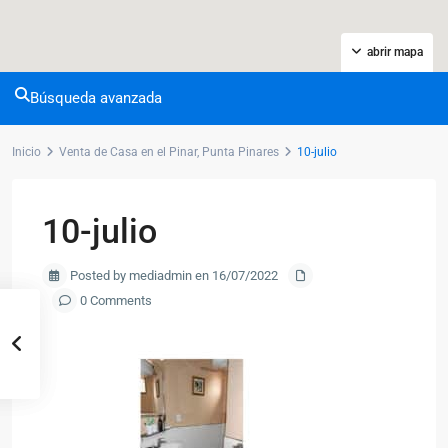
abrir mapa
Búsqueda avanzada
Inicio
Venta de Casa en el Pinar, Punta Pinares
10-julio
10-julio
Posted by mediadmin en 16/07/2022
0 Comments