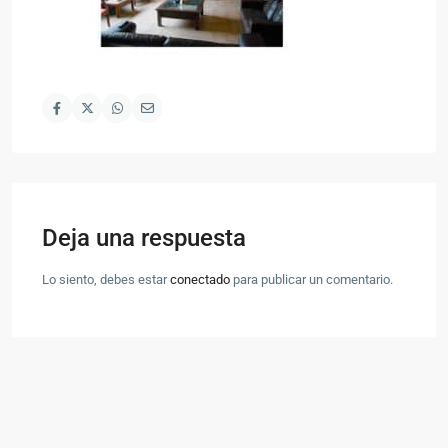
Deja una respuesta
Lo siento, debes estar
conectado
para publicar un comentario.