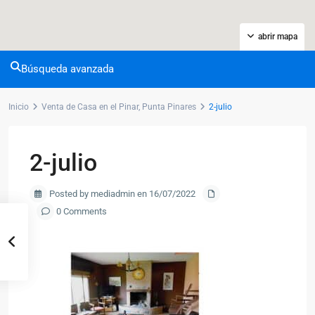
abrir mapa
Búsqueda avanzada
Inicio
Venta de Casa en el Pinar, Punta Pinares
2-julio
2-julio
Posted by mediadmin en 16/07/2022
0 Comments