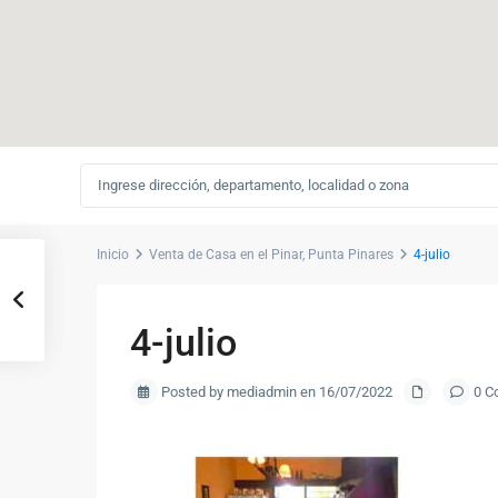
Inicio
Venta de Casa en el Pinar, Punta Pinares
4-julio
4-julio
Posted by mediadmin en 16/07/2022
0 C