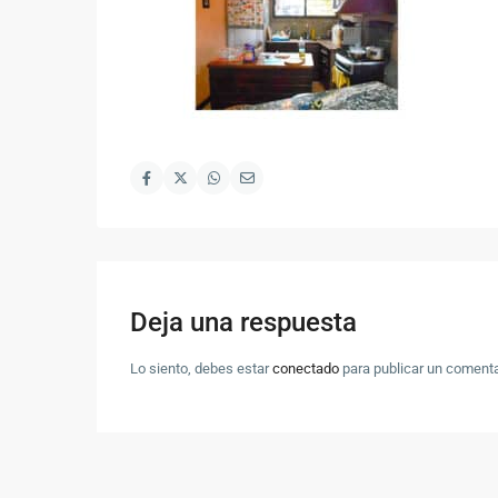
Deja una respuesta
Lo siento, debes estar
conectado
para publicar un comenta