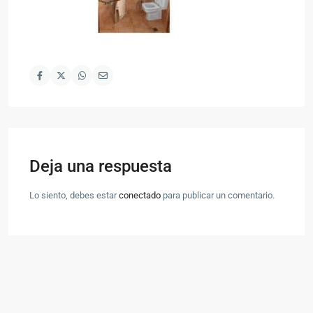
Deja una respuesta
Lo siento, debes estar
conectado
para publicar un comentario.