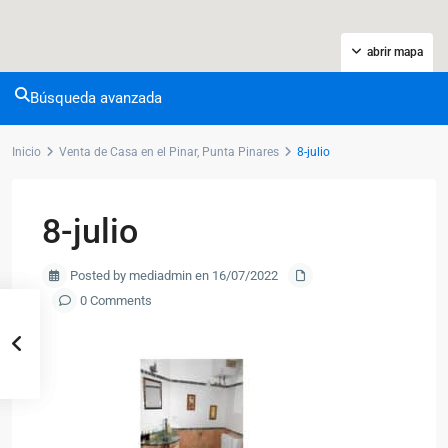
abrir mapa
Búsqueda avanzada
Inicio
Venta de Casa en el Pinar, Punta Pinares
8-julio
8-julio
Posted by mediadmin en 16/07/2022
0 Comments