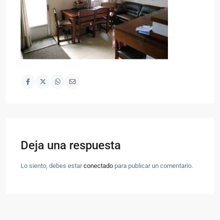
Deja una respuesta
Lo siento, debes estar
conectado
para publicar un comentario.