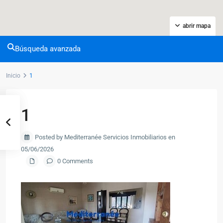
abrir mapa
Búsqueda avanzada
Inicio
1
1
Posted by Mediterranée Servicios Inmobiliarios en
05/06/2026
0 Comments