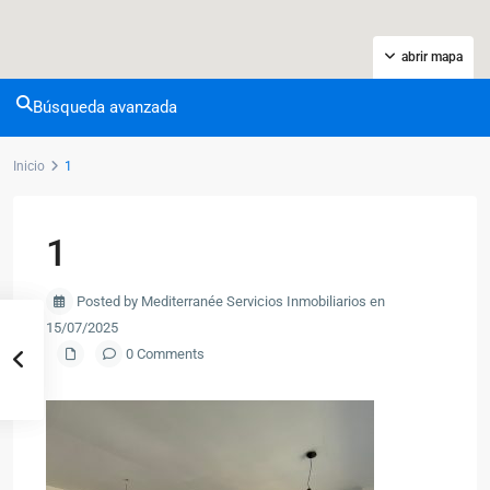
abrir mapa
Búsqueda avanzada
Inicio
1
1
Posted by Mediterranée Servicios Inmobiliarios en
15/07/2025
0 Comments