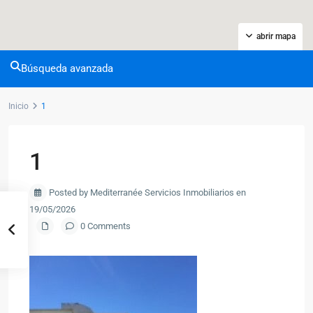
abrir mapa
Búsqueda avanzada
Inicio
1
1
Posted by Mediterranée Servicios Inmobiliarios en
19/05/2026
0 Comments