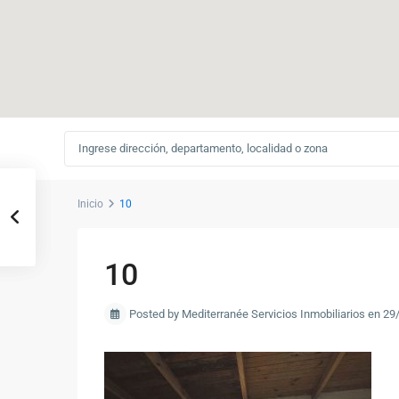
Inicio
10
10
Posted by Mediterranée Servicios Inmobiliarios en 2