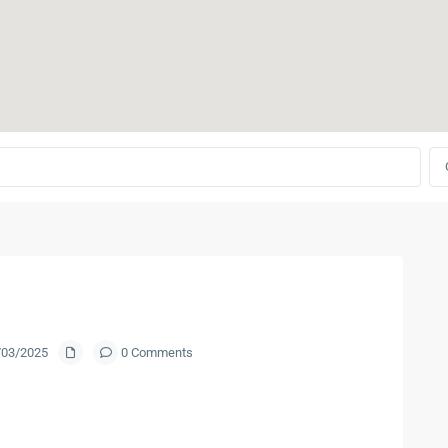
9/03/2025
0 Comments