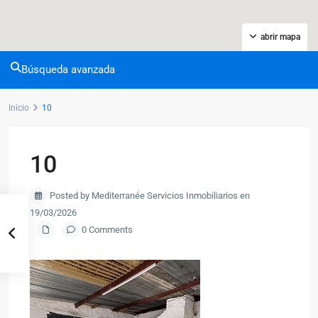
abrir mapa
Búsqueda avanzada
Inicio
10
10
Posted by Mediterranée Servicios Inmobiliarios en
19/03/2026
0 Comments