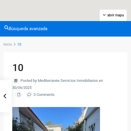
abrir mapa
Búsqueda avanzada
Inicio
10
10
Posted by Mediterranée Servicios Inmobiliarios en
30/06/2025
0 Comments