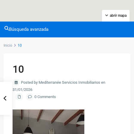
abrir mapa
Búsqueda avanzada
Inicio
10
10
Posted by Mediterranée Servicios Inmobiliarios en
31/01/2026
0 Comments