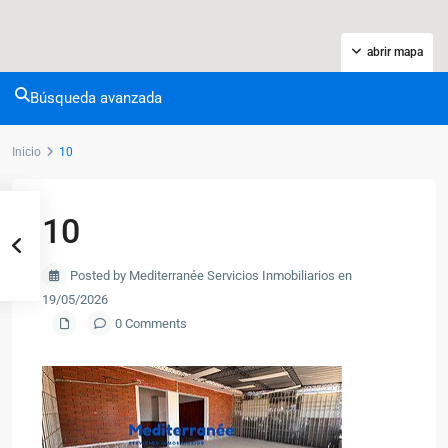
abrir mapa
Búsqueda avanzada
Inicio
10
10
Posted by Mediterranée Servicios Inmobiliarios en
19/05/2026
0 Comments