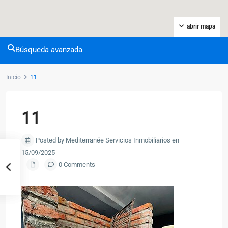
abrir mapa
Búsqueda avanzada
Inicio
11
11
Posted by Mediterranée Servicios Inmobiliarios en
15/09/2025
0 Comments