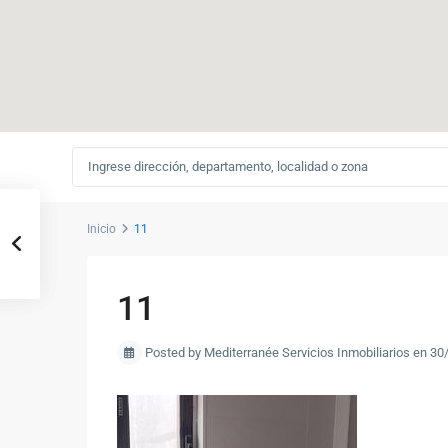
Inicio
11
11
Posted by Mediterranée Servicios Inmobiliarios en 3