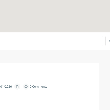
0/01/2026
0 Comments