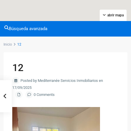
abrir mapa
Búsqueda avanzada
Inicio
12
12
Posted by Mediterranée Servicios Inmobiliarios en
17/09/2025
0 Comments