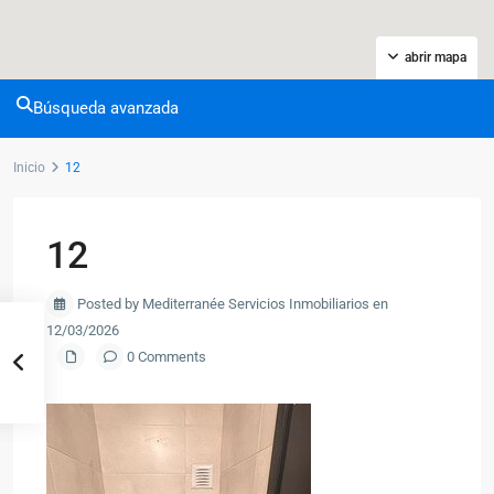
abrir mapa
Búsqueda avanzada
Inicio
12
12
Posted by Mediterranée Servicios Inmobiliarios en
12/03/2026
0 Comments