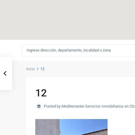
Inicio
12
12
Posted by Mediterranée Servicios Inmobiliarios en 2