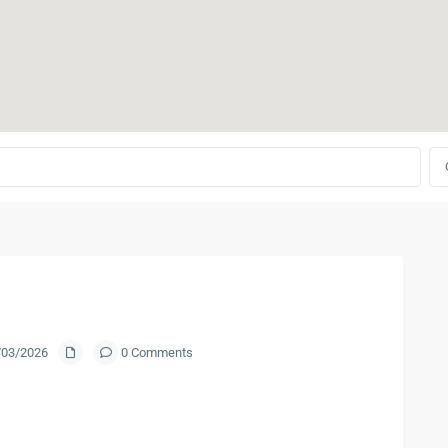
0/03/2026
0 Comments