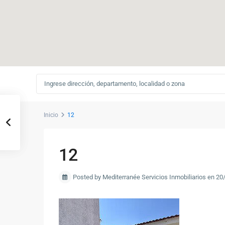
Inicio
12
12
Posted by Mediterranée Servicios Inmobiliarios en 2