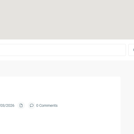
0/03/2026
0 Comments