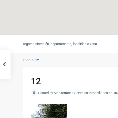
Inicio
12
12
Posted by Mediterranée Servicios Inmobiliarios en 1