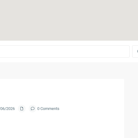
0/06/2026
0 Comments