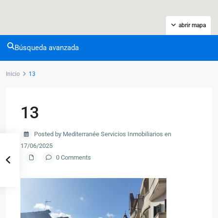
abrir mapa
Búsqueda avanzada
Inicio
13
13
Posted by Mediterranée Servicios Inmobiliarios en
17/06/2025
0 Comments