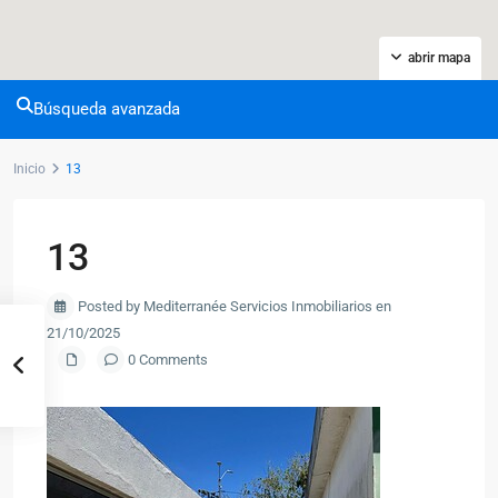
abrir mapa
Búsqueda avanzada
Inicio
13
13
Posted by Mediterranée Servicios Inmobiliarios en
21/10/2025
0 Comments