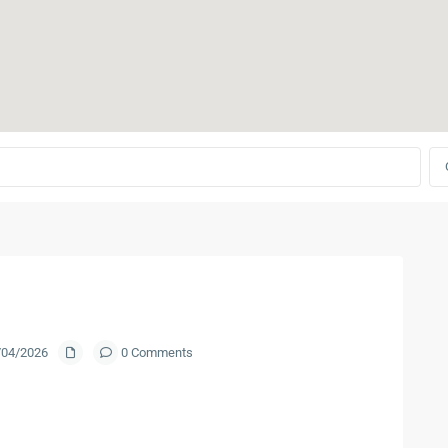
2/04/2026
0 Comments