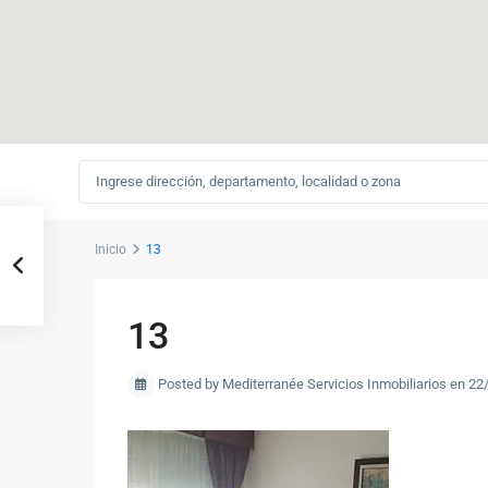
Inicio
13
13
Posted by Mediterranée Servicios Inmobiliarios en 2