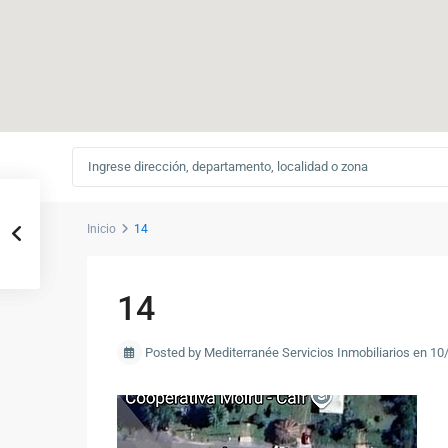
Inicio
14
14
Posted by Mediterranée Servicios Inmobiliarios en 1