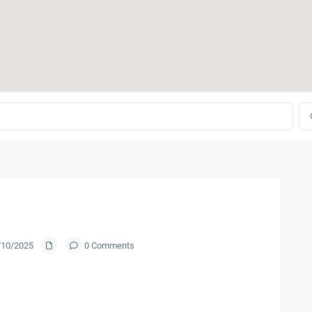
0/10/2025
0 Comments