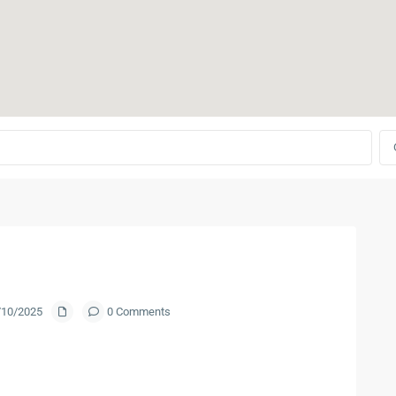
7/10/2025
0 Comments