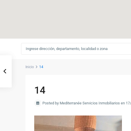
Inicio
14
14
Posted by Mediterranée Servicios Inmobiliarios en 1