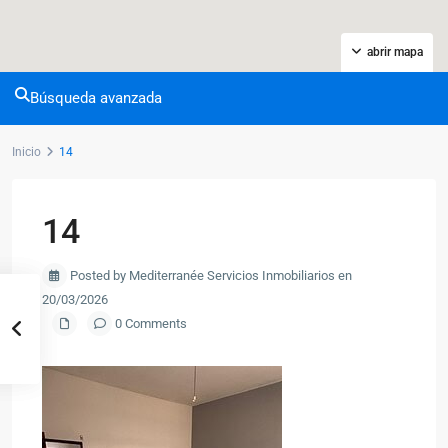
abrir mapa
Búsqueda avanzada
Inicio
14
14
Posted by Mediterranée Servicios Inmobiliarios en
20/03/2026
0 Comments