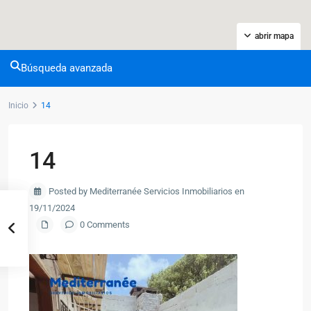
abrir mapa
Búsqueda avanzada
Inicio
14
14
Posted by Mediterranée Servicios Inmobiliarios en
19/11/2024
0 Comments