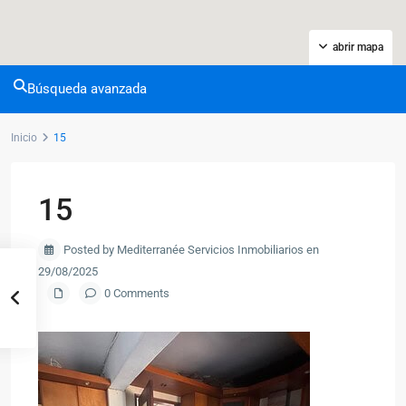
abrir mapa
Búsqueda avanzada
Inicio
15
15
Posted by Mediterranée Servicios Inmobiliarios en
29/08/2025
0 Comments