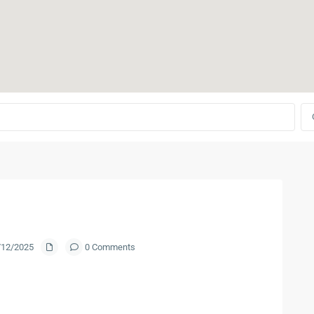
8/12/2025
0 Comments