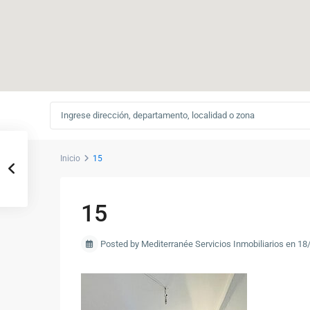
Inicio
15
15
Posted by Mediterranée Servicios Inmobiliarios en 1