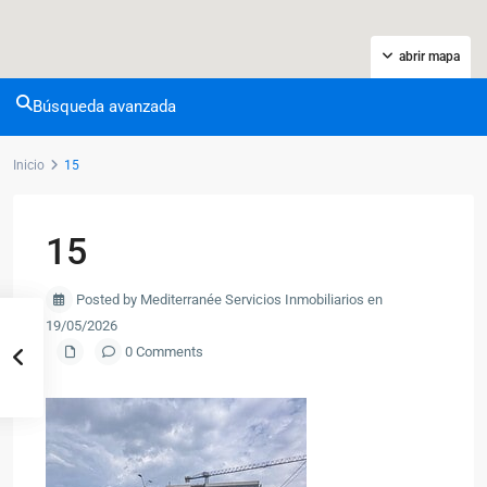
abrir mapa
Búsqueda avanzada
Inicio
15
15
Posted by Mediterranée Servicios Inmobiliarios en
19/05/2026
0 Comments