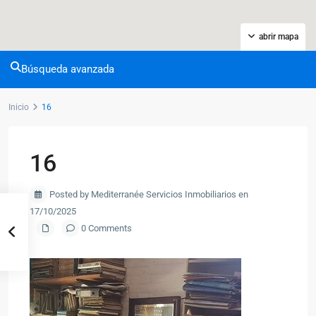
abrir mapa
Búsqueda avanzada
Inicio
16
16
Posted by Mediterranée Servicios Inmobiliarios en
17/10/2025
0 Comments