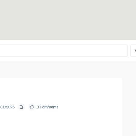
9/01/2025
0 Comments