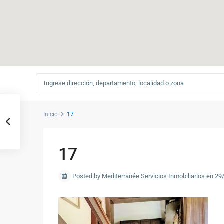
Inicio
17
17
Posted by Mediterranée Servicios Inmobiliarios en 2