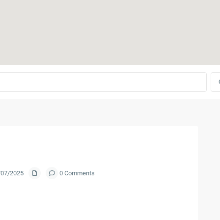
5/07/2025
0 Comments