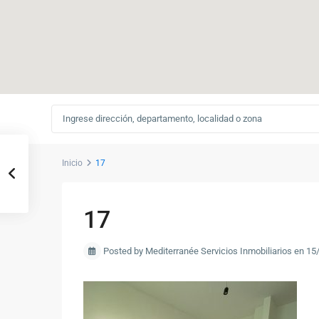
Inicio
17
17
Posted by Mediterranée Servicios Inmobiliarios en 1