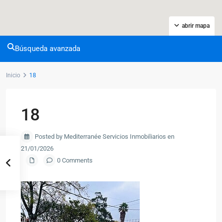
abrir mapa
Búsqueda avanzada
Inicio
18
18
Posted by Mediterranée Servicios Inmobiliarios en
21/01/2026
0 Comments