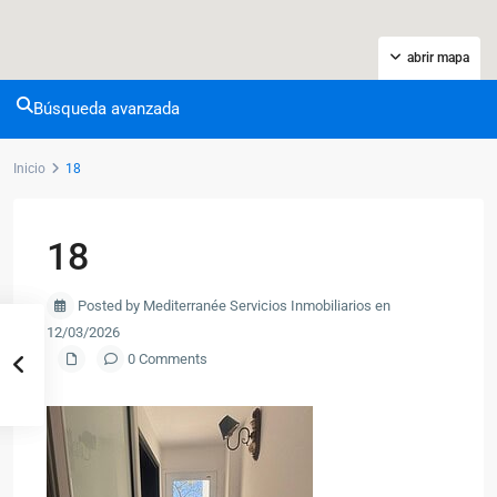
abrir mapa
Búsqueda avanzada
Inicio
18
18
Posted by Mediterranée Servicios Inmobiliarios en
12/03/2026
0 Comments