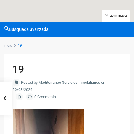
abrir mapa
Búsqueda avanzada
Inicio
19
19
Posted by Mediterranée Servicios Inmobiliarios en
20/03/2026
0 Comments