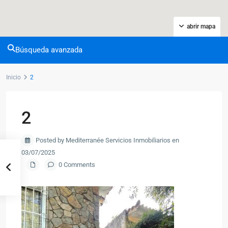
abrir mapa
Búsqueda avanzada
Inicio
2
2
Posted by Mediterranée Servicios Inmobiliarios en
03/07/2025
0 Comments